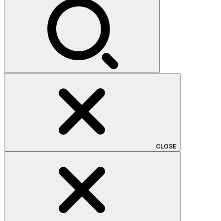
CLOSE