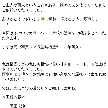
ご主人が職人ということもあり、我々の技を信じてくださり
ご依頼いただきました。
ありがとうございます
ご期待に添えるように頑張りま
す！
今回はその中でカラーベスト屋根の塗装をご紹介させていた
だきます。
まずは完成写真（２液型無機塗料 20年耐久）
色は幅広くどの色にも相性の良い【チョコレート】で仕上げ
させていただきました。
雨水をよく弾き、紫外線にも強い高耐久な屋根へと生まれ変
わりましたよ！
では、完成までの道のりをご紹介しますね。
☆工程内容☆
１、高圧洗浄