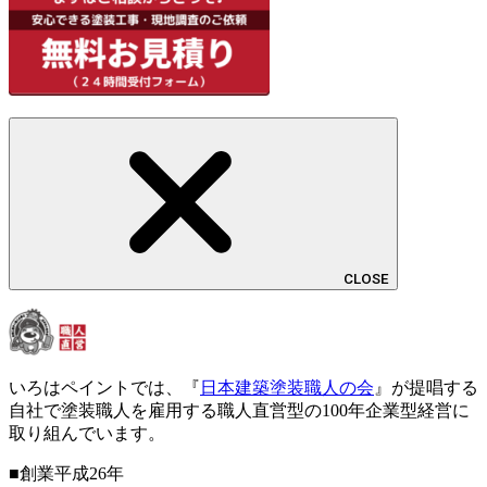
CLOSE
いろはペイントでは、『
日本建築塗装職人の会
』が提唱する
自社で塗装職人を雇用する職人直営型の100年企業型経営に
取り組んでいます。
■創業平成26年