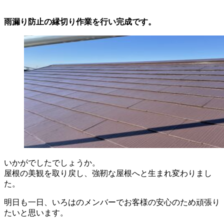
雨漏り防止の縁切り作業を行い完成です。
いかがでしたでしょうか。
屋根の美観を取り戻し、強靭な屋根へと生まれ変わりまし
た。
明日も一日、いろはのメンバーでお客様の安心のため頑張り
たいと思います。