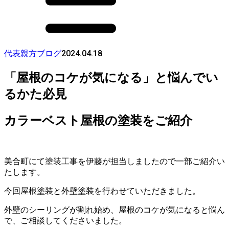
2024.04.18
代表親方ブログ
「屋根のコケが気になる」と悩んでい
るかた必見
カラーベスト屋根の塗装をご紹介
美合町にて塗装工事を伊藤が担当しましたので一部ご紹介い
たします。
今回屋根塗装と外壁塗装を行わせていただきました。
外壁のシーリングが割れ始め、屋根のコケが気になると悩ん
で、ご相談してくださいました。