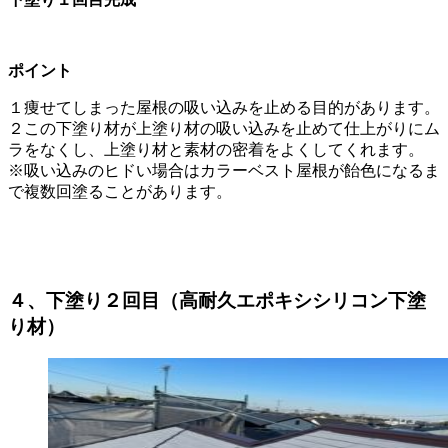
ポイント
１痩せてしまった屋根の吸い込みを止める目的があります。
２この下塗り材が上塗り材の吸い込みを止めて仕上がりにム
ラをなくし、上塗り材と素材の密着をよくしてくれます。
※吸い込みのヒドい場合はカラーベスト屋根が飴色になるま
で複数回塗ることがあります。
４、下塗り２回目（高耐久エポキシシリコン下塗
り材）