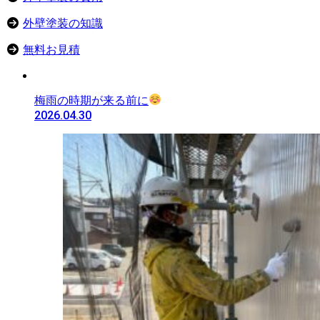
外壁塗装の知識
無料お見積
梅雨の時期が来る前に
2026.04.30