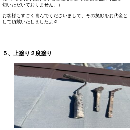
切いただいておりません。）
お客様もすごく喜んでくださいまして、その笑顔をお代金と
して頂戴いたしましたよ☺
５、上塗り２度塗り