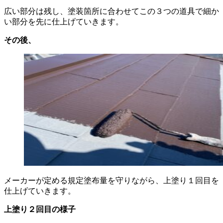
広い部分は残し、塗装箇所に合わせてこの３つの道具で細か
い部分を先に仕上げていきます。
その後、
メーカーが定める規定塗布量を守りながら、上塗り１回目を
仕上げていきます。
上塗り２回目の様子