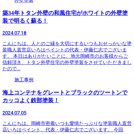
外壁塗装
築34年トタン外壁の和風住宅がホワイトの外壁塗
装で明るく蘇る！
2024.07.18
こんにちは。人とのご縁を大切にするいつもおせっかいな塗
装職人直営店いろはペイントの代表・伊藤仁志でございま
す。 本日はありがたいことに、地元岡崎市のお客様からご
信頼頂き、トタン外壁住宅の外壁塗装をさせていただきまし
たので...
施工事例
海上コンテナをグレートとブラックのツートンで
カッコよく鉄部塗装！
2024.07.05
こんにちは。岡崎市密着いつも愛情たっぷりな塗装職人直営
店いろはペイント、代表・伊藤仁志でございます。 今回