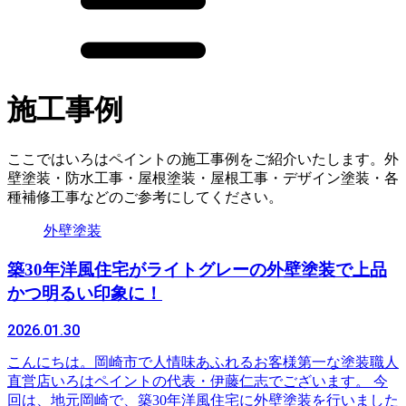
施工事例
ここではいろはペイントの施工事例をご紹介いたします。外
壁塗装・防水工事・屋根塗装・屋根工事・デザイン塗装・各
種補修工事などのご参考にしてください。
外壁塗装
築30年洋風住宅がライトグレーの外壁塗装で上品
かつ明るい印象に！
2026.01.30
こんにちは。岡崎市で人情味あふれるお客様第一な塗装職人
直営店いろはペイントの代表・伊藤仁志でございます。 今
回は、地元岡崎で、築30年洋風住宅に外壁塗装を行いました