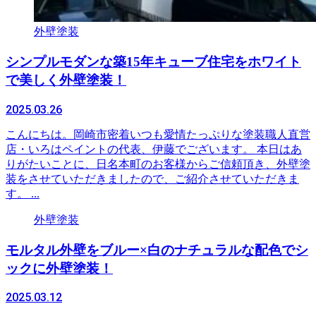
外壁塗装
シンプルモダンな築15年キューブ住宅をホワイト
で美しく外壁塗装！
2025.03.26
こんにちは。岡崎市密着いつも愛情たっぷりな塗装職人直営
店・いろはペイントの代表、伊藤でございます。 本日はあ
りがたいことに、日名本町のお客様からご信頼頂き、外壁塗
装をさせていただきましたので、ご紹介させていただきま
す。 ...
外壁塗装
モルタル外壁をブルー×白のナチュラルな配色でシ
ックに外壁塗装！
2025.03.12