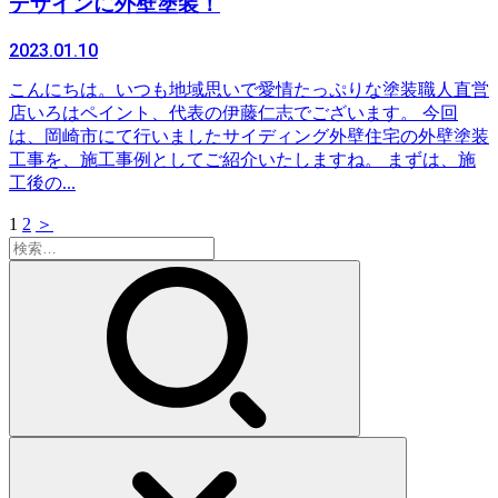
デザインに外壁塗装！
2023.01.10
こんにちは。いつも地域思いで愛情たっぷりな塗装職人直営
店いろはペイント、代表の伊藤仁志でございます。 今回
は、岡崎市にて行いましたサイディング外壁住宅の外壁塗装
工事を、施工事例としてご紹介いたしますね。 まずは、施
工後の...
1
2
＞
検
索: