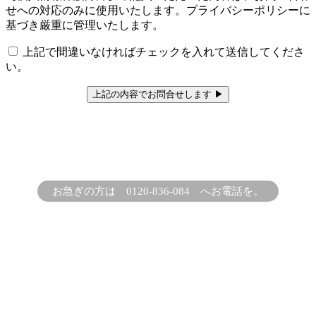
せへの対応のみに使用いたします。プライバシーポリシーに
基づき厳重に管理いたします。
上記で間違いなければチェックを入れて送信してくださ
い。
お急ぎの方は 0120-836-084 へお電話を。