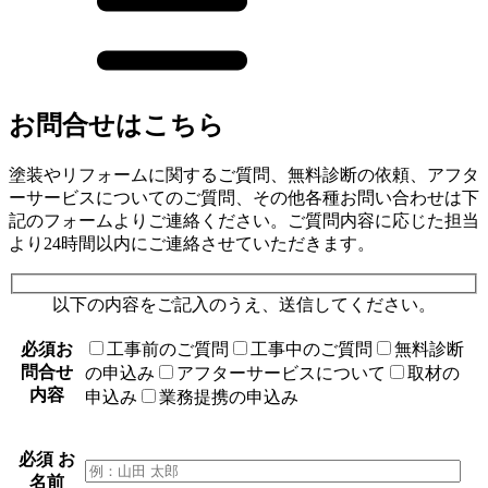
お問合せはこちら
塗装やリフォームに関するご質問、無料診断の依頼、アフタ
ーサービスについてのご質問、その他各種お問い合わせは下
記のフォームよりご連絡ください。ご質問内容に応じた担当
より24時間以内にご連絡させていただきます。
以下の内容をご記入のうえ、送信してください。
必須
お
工事前のご質問
工事中のご質問
無料診断
問合せ
の申込み
アフターサービスについて
取材の
内容
申込み
業務提携の申込み
必須
お
名前