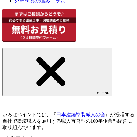
外壁塗装の知識-コラム
CLOSE
いろはペイントでは、『
日本建築塗装職人の会
』が提唱する
自社で塗装職人を雇用する職人直営型の100年企業型経営に
取り組んでいます。