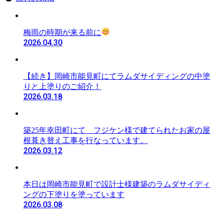
梅雨の時期が来る前に
2026.04.30
【続き】岡崎市能見町にてラムダサイディングの中塗
りと上塗りのご紹介！
2026.03.18
築25年幸田町にて フジケン様で建てられたお家の屋
根葺き替え工事を行なっています。
2026.03.12
本日は岡崎市能見町で設計士様建築のラムダサイディ
ングの下塗りを塗っています
2026.03.08