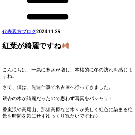
2024.11.29
代表親方ブログ
紅葉が綺麗ですね
こんにちは。一気に寒さが増し、本格的に冬の訪れを感じま
すね。
さて、僕は、先週仕事で名古屋へ行ってきました。
銀杏の木が綺麗だったので思わず写真をパシャリ！
香嵐渓や高尾山、那須高原など木々が美しく紅色に染まる絶
景を時間を気にせずゆっくり観たいですね♡