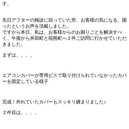
す。
先日アフターの検診に回っていた所、お客様の気になる、困
ったというお声を頂戴しました。
ですから本日、私は、お客様からのお困りごとを解決すべ
く、午後から井田町と稲熊町へ２件ご訪問に行かせていただ
きました。
まずは、、、、
エアコンカバーが専用ビスで取り付けられていなかったカバ
ーを固定している様子
完成！外れていたカバーもスッキリ纏まりました♪
２件目は、、、、