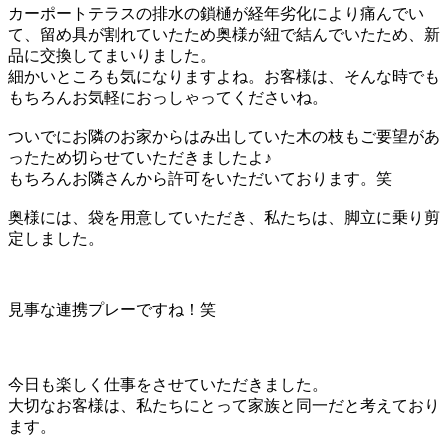
カーポートテラスの排水の鎖樋が経年劣化により痛んでい
て、留め具が割れていたため奥様が紐で結んでいたため、新
品に交換してまいりました。
細かいところも気になりますよね。お客様は、そんな時でも
もちろんお気軽におっしゃってくださいね。
ついでにお隣のお家からはみ出していた木の枝もご要望があ
ったため切らせていただきましたよ♪
もちろんお隣さんから許可をいただいております。笑
奥様には、袋を用意していただき、私たちは、脚立に乗り剪
定しました。
見事な連携プレーですね！笑
今日も楽しく仕事をさせていただきました。
大切なお客様は、私たちにとって家族と同一だと考えており
ます。