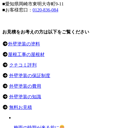
■愛知県岡崎市東明大寺町9-11
■お客様窓口：
0120-836-084
お見積をお考えの方は以下をご覧ください
外壁塗装の塗料
屋根工事の屋根材
クチコミ評判
外壁塗装の保証制度
外壁塗装の費用
外壁塗装の知識
無料お見積
梅雨の時期が来る前に