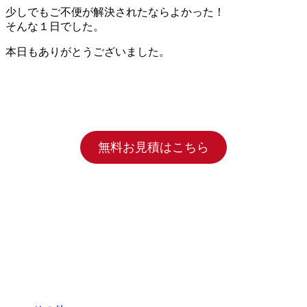
少しでもご不便が解決されたならよかった！
そんな１日でした。
本日もありがとうございました。
無料お見積はこちら