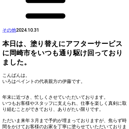
2024.10.31
その他
本日は、塗り替えにアフターサービス
に岡崎市をいつも通り駆け回っており
ました。
こんばんは。
いろはペイントの代表親方の伊藤です。
年末に近づき、忙しくさせていただいております。
いつもお客様やスタッフに支えられ、仕事を楽しく真剣に取
り組むことができており、ありがたい限りです。
ただいま来年３月まで予約が埋まっておりますが、焦らず時
間をかけてお客様のお家を丁寧に塗らせていただいておりま