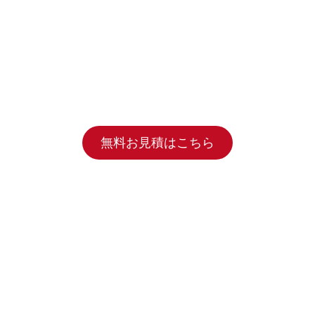
無料お見積はこちら