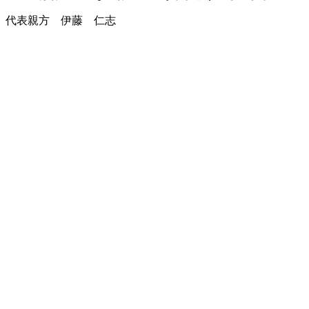
代表親方 伊藤 仁志