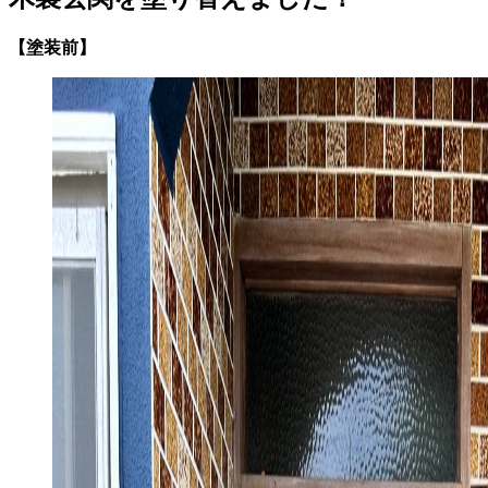
【塗装前】