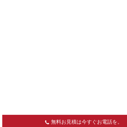
無料お見積は今すぐお電話を。