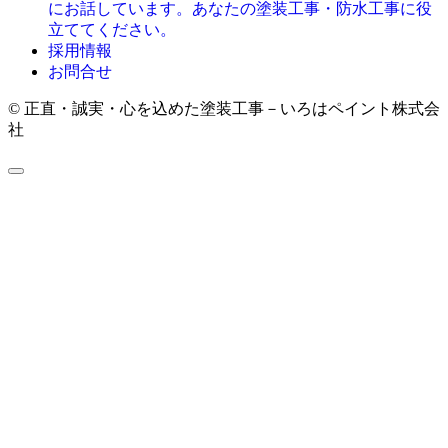
にお話しています。あなたの塗装工事・防水工事に役
立ててください。
採用情報
お問合せ
© 正直・誠実・心を込めた塗装工事－いろはペイント株式会
社