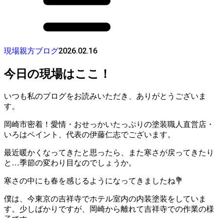
2026.02.16
現場親方ブログ
今日の現場はここ！
いつも私のブログをお読みいただき、ありがとうございま
す。
岡崎市密着！愛情・おせっかいたっぷりの塗装職人直営店・
いろはペイント、代表の伊藤仁志でございます。
最近暖かくなってきたと思ったら、また寒さが戻ってきたり
と…季節の変わり目なのでしょうか。
寒さの中にも春を感じるようになってきましたね💐
僕は、今東京の吉祥寺でホテル室内の内装塗装をしていま
す。少しばかりですが、岡崎から離れて吉祥寺での作業の様