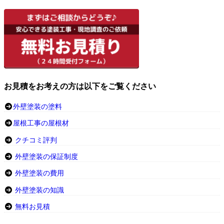
お見積をお考えの方は以下をご覧ください
外壁塗装の塗料
屋根工事の屋根材
クチコミ評判
外壁塗装の保証制度
外壁塗装の費用
外壁塗装の知識
無料お見積