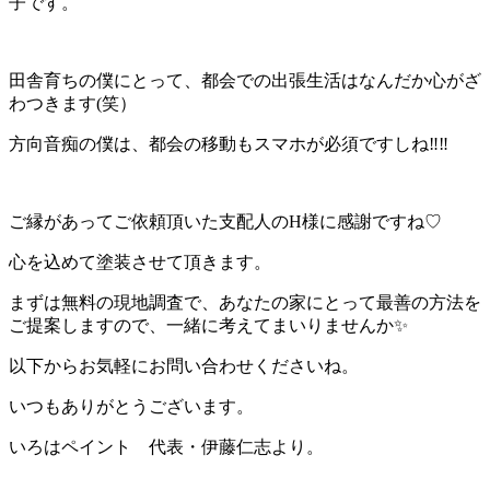
子です。
田舎育ちの僕にとって、都会での出張生活はなんだか心がざ
わつきます(笑）
方向音痴の僕は、都会の移動もスマホが必須ですしね‼︎‼︎
ご縁があってご依頼頂いた支配人のH様に感謝ですね♡
心を込めて塗装させて頂きます。
まずは無料の現地調査で、あなたの家にとって最善の方法を
ご提案しますので、一緒に考えてまいりませんか✨️
以下からお気軽にお問い合わせくださいね。
いつもありがとうございます。
いろはペイント 代表・伊藤仁志より。