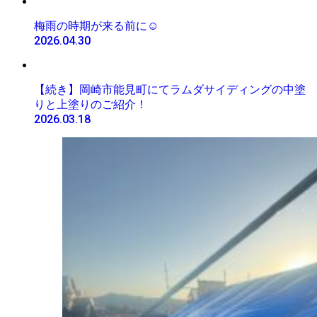
梅雨の時期が来る前に☺️
2026.04.30
【続き】岡崎市能見町にてラムダサイディングの中塗
りと上塗りのご紹介！
2026.03.18