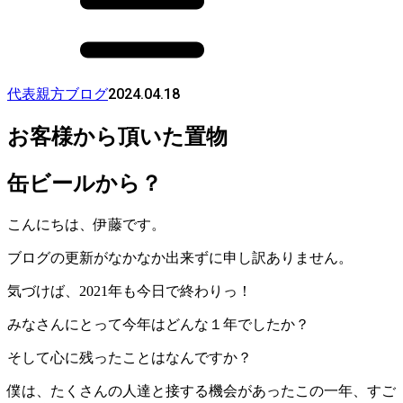
2024.04.18
代表親方ブログ
お客様から頂いた置物
缶ビールから？
こんにちは、伊藤です。
ブログの更新がなかなか出来ずに申し訳ありません。
気づけば、2021年も今日で終わりっ！
みなさんにとって今年はどんな１年でしたか？
そして心に残ったことはなんですか？
僕は、たくさんの人達と接する機会があったこの一年、すご