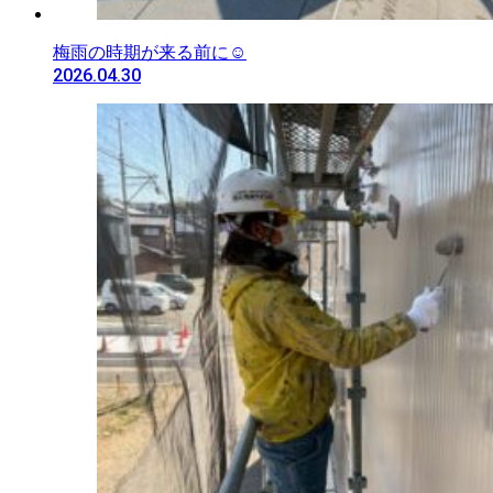
梅雨の時期が来る前に☺️
2026.04.30