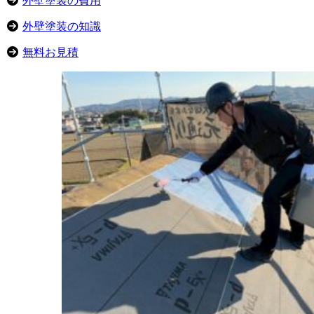
外壁塗装の費用
外壁塗装の知識
無料お見積