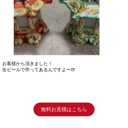
お客様から頂きました！
缶ビールで作ってあるんですよ〜🍺
無料お見積はこちら